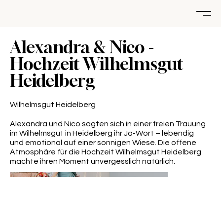
Alexandra & Nico -
Hochzeit Wilhelmsgut
Heidelberg
Wilhelmsgut Heidelberg
Alexandra und Nico sagten sich in einer freien Trauung
im Wilhelmsgut in Heidelberg ihr Ja-Wort – lebendig
und emotional auf einer sonnigen Wiese. Die offene
Atmosphäre für die Hochzeit Wilhelmsgut Heidelberg
machte ihren Moment unvergesslich natürlich.