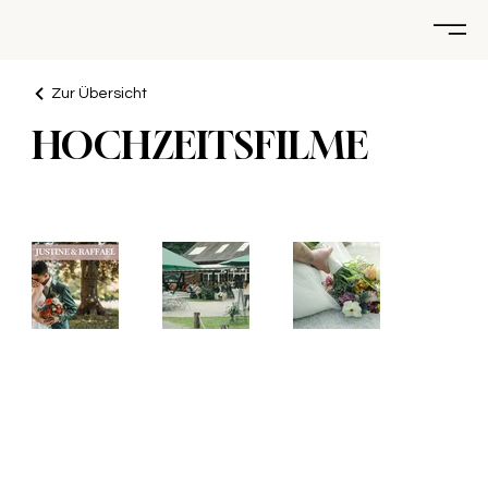
Zur Übersicht
HOCHZEITSFILME